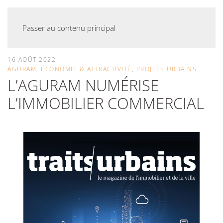
Passer au contenu principal
16 AOÛT 2022
AGURAM
,
ÉCONOMIE & ATTRACTIVITÉ
,
PROJETS URBAINS
L’AGURAM NUMÉRISE
L’IMMOBILIER COMMERCIAL