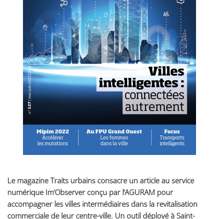
Le magazine Traits urbains consacre un article au service
numérique Im’Observer conçu par l’AGURAM pour
accompagner les villes intermédiaires dans la revitalisation
commerciale de leur centre-ville. Un outil déployé à Saint-