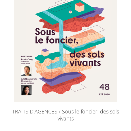
TRAITS D’AGENCES / Sous le foncier, des sols
vivants