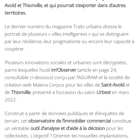
Avold et Thionville, et qui pourrait s’exporter dans d’autres
territoires.
Le dernier numéro du magazine Traits urbains dresse le
portrait de plusieurs « villes intelligentes » qui se distinguent
par leur résilience, leur pragmatisme ou encore leur capacité à
coopérer.
Plusieurs innovations sociales et urbaines sont décryptées,
parmi lesquelles l’outil
Im’Observer
(article en page 24,
consultable ci-dessous) conçu par l’AGURAM et la société de
création web Makina Corpus pour les villes de
Saint-Avold
et
de
Thionville
, présenté à l’occasion du salon
Urbest
en mars
2022.
Construit à partir de données publiques et d’enquêtes de
terrain, cet
observatoire de l’immobilier commercial
constitue
un véritable
outil d’analyse et d’aide à la décision
pour les
collectivités. L’objectif ? Orienter les nouvelles implantations,