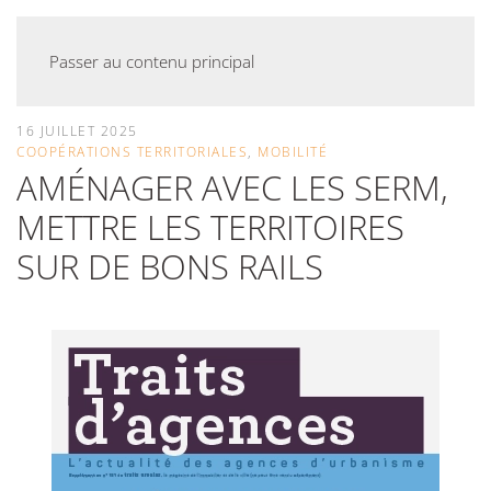
Passer au contenu principal
16 JUILLET 2025
COOPÉRATIONS TERRITORIALES
,
MOBILITÉ
AMÉNAGER AVEC LES SERM,
METTRE LES TERRITOIRES
SUR DE BONS RAILS