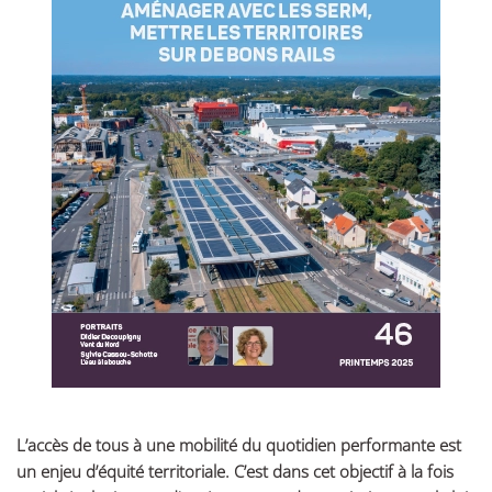
L’accès de tous à une mobilité du quotidien performante est
un enjeu d’équité territoriale. C’est dans cet objectif à la fois