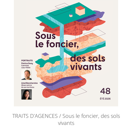
TRAITS D’AGENCES / Sous le foncier, des sols
vivants