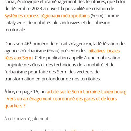
social, écologique et d’aménagement des territoires, que la loi
de décembre 2023 a ouvert la possibilité de création de
Systèmes express régionaux métropolitains
(Serm) comme
catalyseurs de mobilités plus inclusives et de cohésion
territoriale.
e
Dans son 46
numéro de « Traits d’agence », la fédération des
agences d’urbanisme (Fnau) présente des
initiatives locales
liées aux Serm
. Cette publication appelle à une mobilisation
conjointe des élus et des techniciens de la mobilité et de
l’urbanisme pour faire des Serm des vecteurs de
transformation en profondeur de nos territoires.
À lire, en page 15, un
article sur le Serm Lorraine-Luxembourg
: Vers un aménagement coordonné des gares et de leurs
quartiers ?
À retrouver également :