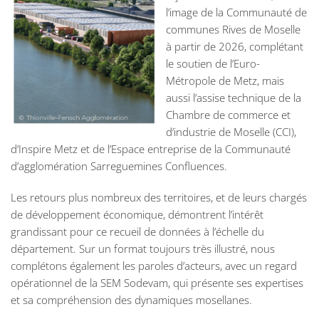
l’image de la Communauté de
communes Rives de Moselle
à partir de 2026, complétant
le soutien de l’Euro-
Métropole de Metz, mais
aussi l’assise technique de la
Chambre de commerce et
d’industrie de Moselle (CCI),
d’Inspire Metz et de l’Espace entreprise de la Communauté
d’agglomération Sarreguemines Confluences.
Les retours plus nombreux des territoires, et de leurs chargés
de développement économique, démontrent l’intérêt
grandissant pour ce recueil de données à l’échelle du
département. Sur un format toujours très illustré, nous
complétons également les paroles d’acteurs, avec un regard
opérationnel de la SEM Sodevam, qui présente ses expertises
et sa compréhension des dynamiques mosellanes.