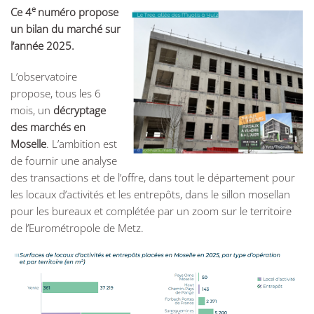
e
Ce 4
numéro propose
un bilan du marché sur
l’année 2025.
L’observatoire
propose, tous les 6
mois, un
décryptage
des marchés en
Moselle
. L’ambition est
de fournir une analyse
des transactions et de l’offre, dans tout le département pour
les locaux d’activités et les entrepôts, dans le sillon mosellan
pour les bureaux et complétée par un zoom sur le territoire
de l’Eurométropole de Metz.