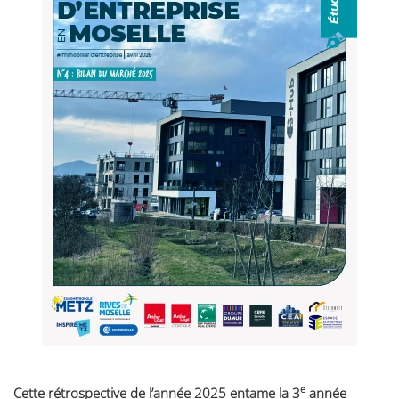
e
Cette rétrospective de l’année 2025 entame la 3
année