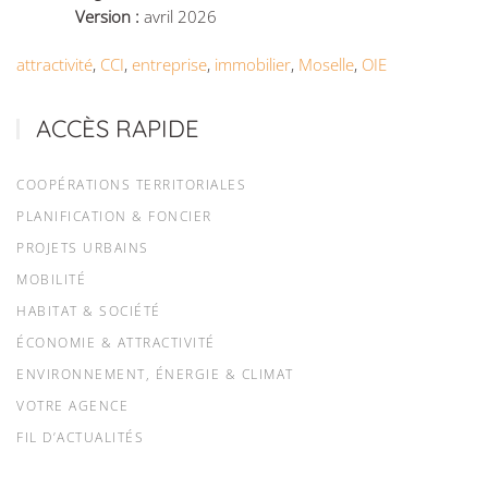
Version :
avril 2026
attractivité
,
CCI
,
entreprise
,
immobilier
,
Moselle
,
OIE
ACCÈS RAPIDE
COOPÉRATIONS TERRITORIALES
PLANIFICATION & FONCIER
PROJETS URBAINS
MOBILITÉ
HABITAT & SOCIÉTÉ
ÉCONOMIE & ATTRACTIVITÉ
ENVIRONNEMENT, ÉNERGIE & CLIMAT
VOTRE AGENCE
FIL D’ACTUALITÉS