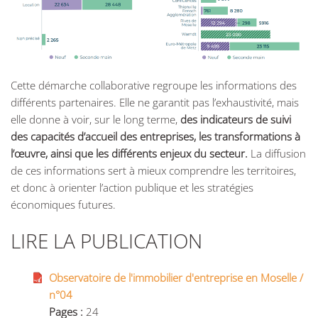
Cette démarche collaborative regroupe les informations des
différents partenaires. Elle ne garantit pas l’exhaustivité, mais
elle donne à voir, sur le long terme,
des indicateurs de suivi
des capacités d’accueil des entreprises, les transformations à
l’œuvre, ainsi que les différents enjeux du secteur.
La diffusion
de ces informations sert à mieux comprendre les territoires,
et donc à orienter l’action publique et les stratégies
économiques futures.
LIRE LA PUBLICATION
Observatoire de l'immobilier d'entreprise en Moselle /
n°04
Pages :
24