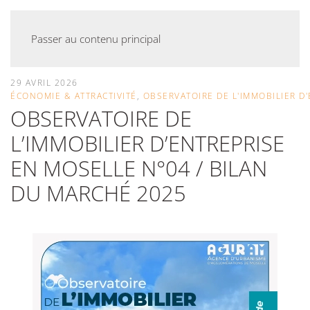
Passer au contenu principal
29 AVRIL 2026
ÉCONOMIE & ATTRACTIVITÉ
,
OBSERVATOIRE DE L'IMMOBILIER D
OBSERVATOIRE DE
L’IMMOBILIER D’ENTREPRISE
EN MOSELLE N°04 / BILAN
DU MARCHÉ 2025