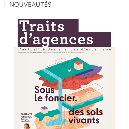
NOUVEAUTÉS