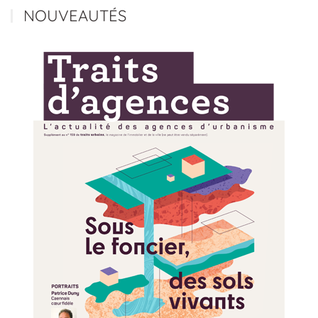
NOUVEAUTÉS