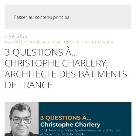
Passer au contenu principal
7 MAI 2026
AGURAM
,
PLANIFICATION & FONCIER
,
PROJET URBAIN
3 QUESTIONS À…
CHRISTOPHE CHARLERY,
ARCHITECTE DES BÂTIMENTS
DE FRANCE