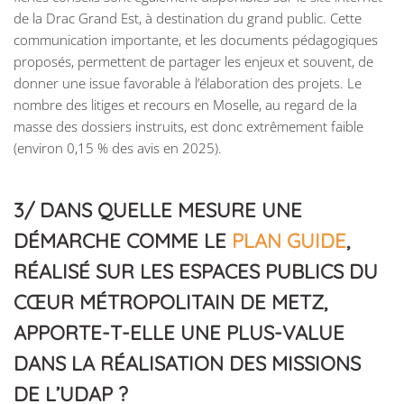
de la Drac Grand Est, à destination du grand public. Cette
communication importante, et les documents pédagogiques
proposés, permettent de partager les enjeux et souvent, de
donner une issue favorable à l’élaboration des projets. Le
nombre des litiges et recours en Moselle, au regard de la
masse des dossiers instruits, est donc extrêmement faible
(environ 0,15 % des avis en 2025).
3/ DANS QUELLE MESURE UNE
DÉMARCHE COMME LE
PLAN GUIDE
,
RÉALISÉ SUR LES ESPACES PUBLICS DU
CŒUR MÉTROPOLITAIN DE METZ,
APPORTE-T-ELLE UNE PLUS-VALUE
DANS LA RÉALISATION DES MISSIONS
DE L’UDAP ?