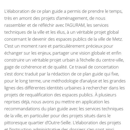
L’élaboration de ce plan guide a permis de prendre le temps,
très en amont des projets d’aménagement, de nous
rassembler et de réfléchir avec l’AGURAM, les services
techniques de la ville et les élus, à un véritable projet global
concernant le devenir des espaces publics de la ville de Metz.
C’est un moment rare et particulièrement précieux pour
échanger sur les enjeux, partager une vision globale et enfin
construire un véritable projet urbain à l’échelle du centre-ville,
gage de cohérence et de qualité. Ce travail de concertation
s’est donc traduit par la rédaction de ce plan guide qui fixe,
pour le long terme, une méthodologie d’analyse et les grandes
lignes des différentes identités urbaines à rechercher dans les
projets de requalification des espaces publics. À plusieurs
reprises déjà, nous avons pu mettre en application les
recommandations du plan guide avec les services techniques
de la ville, en particulier pour des projets situés dans le
pittoresque quartier d’Outre-Seille. L’élaboration des projets
et l’instruction administrative des dossiers s’en sont ainsi