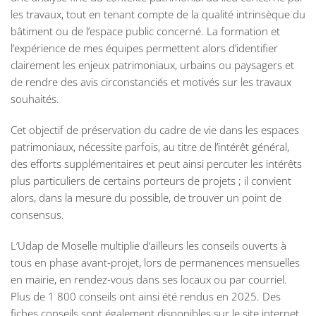
les travaux, tout en tenant compte de la qualité intrinsèque du
bâtiment ou de l’espace public concerné. La formation et
l’expérience de mes équipes permettent alors d’identifier
clairement les enjeux patrimoniaux, urbains ou paysagers et
de rendre des avis circonstanciés et motivés sur les travaux
souhaités.
Cet objectif de préservation du cadre de vie dans les espaces
patrimoniaux, nécessite parfois, au titre de l’intérêt général,
des efforts supplémentaires et peut ainsi percuter les intérêts
plus particuliers de certains porteurs de projets ; il convient
alors, dans la mesure du possible, de trouver un point de
consensus.
L’Udap de Moselle multiplie d’ailleurs les conseils ouverts à
tous en phase avant-projet, lors de permanences mensuelles
en mairie, en rendez-vous dans ses locaux ou par courriel.
Plus de 1 800 conseils ont ainsi été rendus en 2025. Des
fiches conseils sont également disponibles sur le site internet