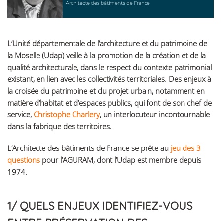
L’Unité départementale de l’architecture et du patrimoine de
la Moselle (Udap) veille à la promotion de la création et de la
qualité architecturale, dans le respect du contexte patrimonial
existant, en lien avec les collectivités territoriales. Des enjeux à
la croisée du patrimoine et du projet urbain, notamment en
matière d’habitat et d’espaces publics, qui font de son chef de
service,
Christophe Charlery
, un interlocuteur incontournable
dans la fabrique des territoires.
L’Architecte des bâtiments de France se prête au
jeu des 3
questions
pour l’AGURAM, dont l’Udap est membre depuis
1974.
1/ QUELS ENJEUX IDENTIFIEZ-VOUS