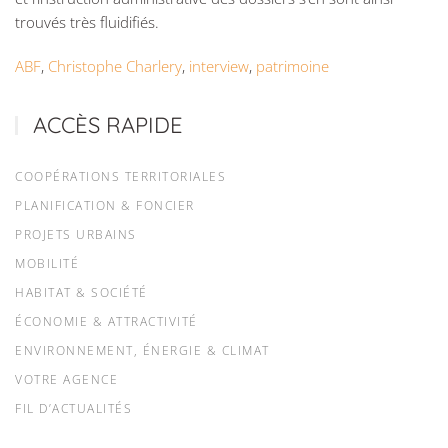
trouvés très fluidifiés.
ABF
,
Christophe Charlery
,
interview
,
patrimoine
ACCÈS RAPIDE
COOPÉRATIONS TERRITORIALES
PLANIFICATION & FONCIER
PROJETS URBAINS
MOBILITÉ
HABITAT & SOCIÉTÉ
ÉCONOMIE & ATTRACTIVITÉ
ENVIRONNEMENT, ÉNERGIE & CLIMAT
VOTRE AGENCE
FIL D’ACTUALITÉS