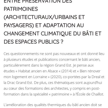
ENTRE PRÉSERVATION DES
PATRIMOINES
(ARCHITECTURAUX/URBAINS ET
PAYSAGERS) ET ADAPTATION AU
CHANGEMENT CLIMATIQUE DU BÂTI ET
DES ESPACES PUBLICS ?
Ces questionnements ne sont pas nouveaux et ont donné lieu
à plusieurs études et publications concernant le bâti ancien,
particulièrement dans la région Grand Est. Je pense aux
études « Habitat ancien en Alsace « (2014) et « Bien rénover
mon logement en Lorraine » (2020), co-portées par la Dreal et
la Drac Grand Est. De plus, ces thématiques sont aujourd’hui
au cœur des formations des architectes, y compris en post-
formation dans la spécialité « patrimoine » à l’École de Chaillot.
L’amélioration des qualités thermiques du bâti ancien doit se