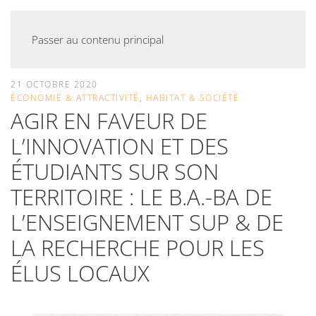
Passer au contenu principal
21 OCTOBRE 2020
ÉCONOMIE & ATTRACTIVITÉ
,
HABITAT & SOCIÉTÉ
AGIR EN FAVEUR DE
L’INNOVATION ET DES
ÉTUDIANTS SUR SON
TERRITOIRE : LE B.A.-BA DE
L’ENSEIGNEMENT SUP & DE
LA RECHERCHE POUR LES
ÉLUS LOCAUX