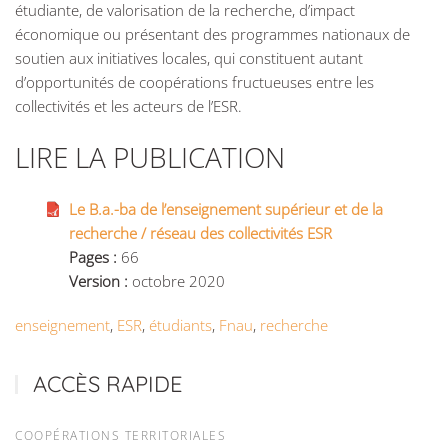
étudiante, de valorisation de la recherche, d’impact
économique ou présentant des programmes nationaux de
soutien aux initiatives locales, qui constituent autant
d’opportunités de coopérations fructueuses entre les
collectivités et les acteurs de l’ESR.
LIRE LA PUBLICATION
Le B.a.-ba de l’enseignement supérieur et de la
recherche / réseau des collectivités ESR
Pages :
66
Version :
octobre 2020
enseignement
,
ESR
,
étudiants
,
Fnau
,
recherche
ACCÈS RAPIDE
COOPÉRATIONS TERRITORIALES