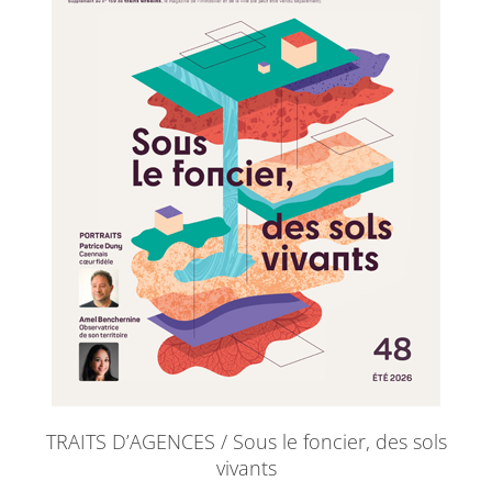
TRAITS D’AGENCES / Sous le foncier, des sols
vivants