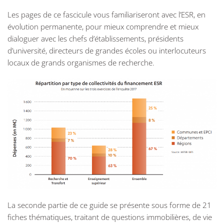
Les pages de ce fascicule vous familiariseront avec l’ESR, en
évolution permanente, pour mieux comprendre et mieux
dialoguer avec les chefs d’établissements, présidents
d’université, directeurs de grandes écoles ou interlocuteurs
locaux de grands organismes de recherche.
La seconde partie de ce guide se présente sous forme de 21
fiches thématiques, traitant de questions immobilières, de vie