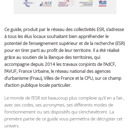
Ce guide, produit par le réseau des collectivités ESR, s’adresse
à tous les élus locaux souhaitant bien appréhender le
potentiel de l’enseignement supérieur et de la recherche (ESR)
pour en tirer parti au profit de leur territoire. Il a été réalisé
grâce au soutien de la Banque des territoires, qui
accompagne depuis 2014 les travaux conjoints de l’AdCF,
l’AVUF, France Urbaine, le réseau national des agences
d’urbanisme (Fnau), Villes de France et la CPU, sur ce champ
d’action publique locale particulier.
Le monde de l’ESR est beaucoup plus complexe qu’il en a l’air,
avec ses codes, ses acronymes, ses différents modes de
fonctionnement ou ses dispositifs qui s’enchevêtrent. La
première partie de ce guide vous permettra de décrypter cet
univers.