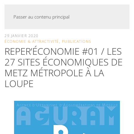
Passer au contenu principal
29 JANVIER 2020
ÉCONOMIE & ATTRACTIVITÉ
,
PUBLICATIONS
REPER’ÉCONOMIE #01 / LES
27 SITES ÉCONOMIQUES DE
METZ MÉTROPOLE À LA
LOUPE