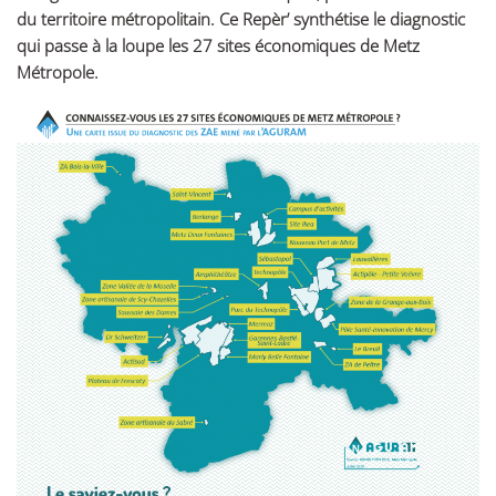
du territoire métropolitain. Ce Repèr’ synthétise le diagnostic
qui passe à la loupe les 27 sites économiques de Metz
Métropole.