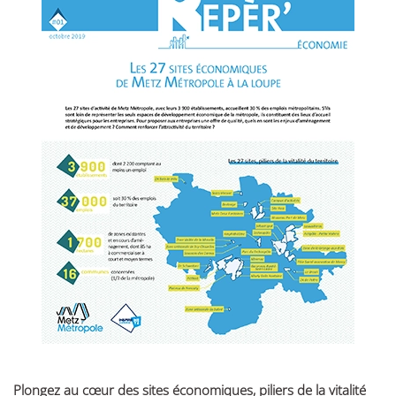
Plongez au cœur des sites économiques, piliers de la vitalité