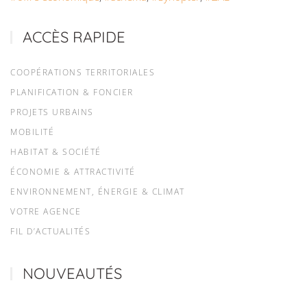
ACCÈS RAPIDE
COOPÉRATIONS TERRITORIALES
PLANIFICATION & FONCIER
PROJETS URBAINS
MOBILITÉ
HABITAT & SOCIÉTÉ
ÉCONOMIE & ATTRACTIVITÉ
ENVIRONNEMENT, ÉNERGIE & CLIMAT
VOTRE AGENCE
FIL D’ACTUALITÉS
NOUVEAUTÉS