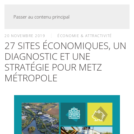
Passer au contenu principal
20 NOVEMBRE 2019
ÉCONOMIE & ATTRACTIVITÉ
27 SITES ÉCONOMIQUES, UN
DIAGNOSTIC ET UNE
STRATÉGIE POUR METZ
MÉTROPOLE