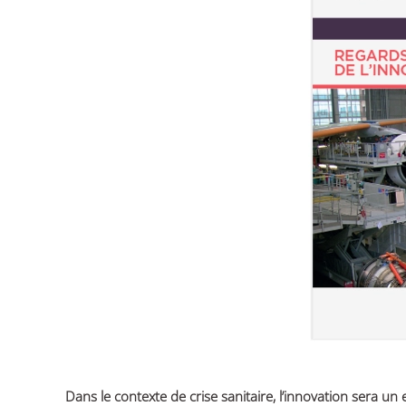
Dans le contexte de crise sanitaire, l’innovation sera u