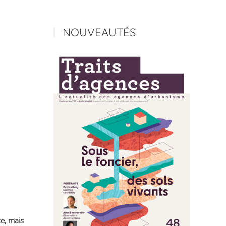
NOUVEAUTÉS
te, mais