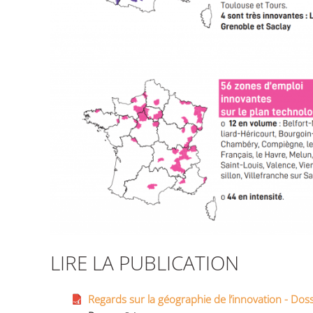
LIRE LA PUBLICATION
Regards sur la géographie de l’innovation - Do