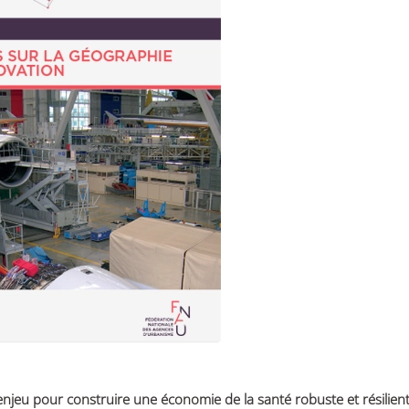
n enjeu pour construire une économie de la santé robuste et résilien