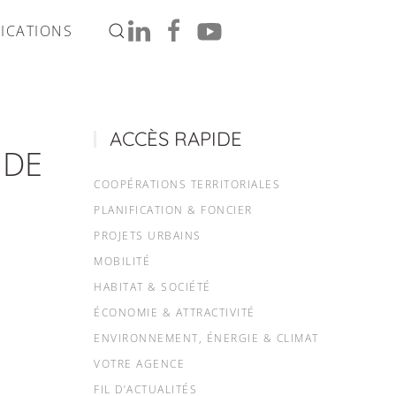
ICATIONS
ACCÈS RAPIDE
 DE
COOPÉRATIONS TERRITORIALES
PLANIFICATION & FONCIER
PROJETS URBAINS
MOBILITÉ
HABITAT & SOCIÉTÉ
ÉCONOMIE & ATTRACTIVITÉ
ENVIRONNEMENT, ÉNERGIE & CLIMAT
VOTRE AGENCE
FIL D’ACTUALITÉS