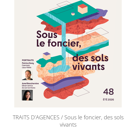
TRAITS D’AGENCES / Sous le foncier, des sols
vivants