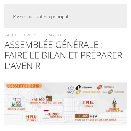
Passer au contenu principal
24 JUILLET 2019
AGENCE
ASSEMBLÉE GÉNÉRALE :
FAIRE LE BILAN ET PRÉPARER
L’AVENIR