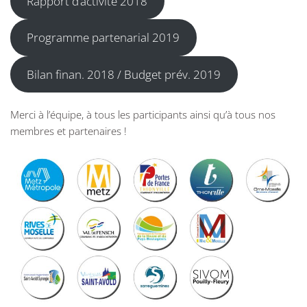
Rapport d’activité 2018
Programme partenarial 2019
Bilan finan. 2018 / Budget prév. 2019
Merci à l’équipe, à tous les participants ainsi qu’à tous nos
membres et partenaires !