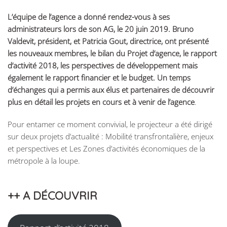
L’équipe de l’agence a donné rendez-vous à ses
administrateurs lors de son AG, le 20 juin 2019. Bruno
Valdevit, président, et Patricia Gout, directrice, ont présenté
les nouveaux membres, le bilan du Projet d’agence, le rapport
d’activité 2018, les perspectives de développement mais
également le rapport financier et le budget. Un temps
d’échanges qui a permis aux élus et partenaires de découvrir
plus en détail les projets en cours et à venir de l’agence
.
Pour entamer ce moment convivial, le projecteur a été dirigé
sur deux projets d’actualité : Mobilité transfrontalière, enjeux
et perspectives et Les Zones d’activités économiques de la
métropole à la loupe.
++ A DÉCOUVRIR