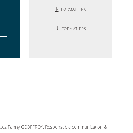
FORMAT PNG
FORMAT EPS
tactez Fanny GEOFFROY, Responsable communication &