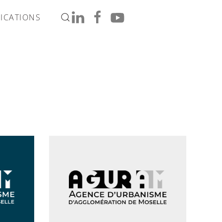
ICATIONS