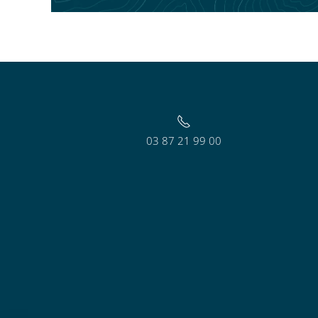
03 87 21 99 00