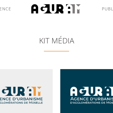
GENCE
PUBL
KIT MÉDIA