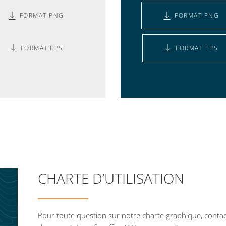
FORMAT PNG
FORMAT PNG
FORMAT EPS
FORMAT EPS
CHARTE D’UTILISATION
Pour toute question sur notre charte graphique, con