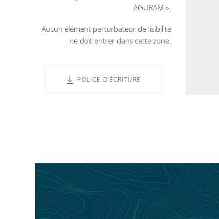
AGURAM ».
Aucun élément perturbateur de lisibilité
ne doit entrer dans cette zone.
POLICE D’ÉCRITURE