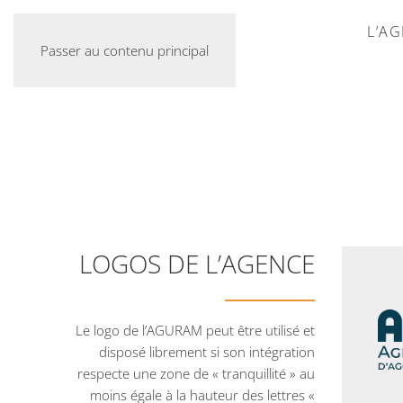
L’A
Passer au contenu principal
LOGOS DE L’AGENCE
Le logo de l’AGURAM peut être utilisé et
disposé librement si son intégration
respecte une zone de « tranquillité » au
moins égale à la hauteur des lettres «